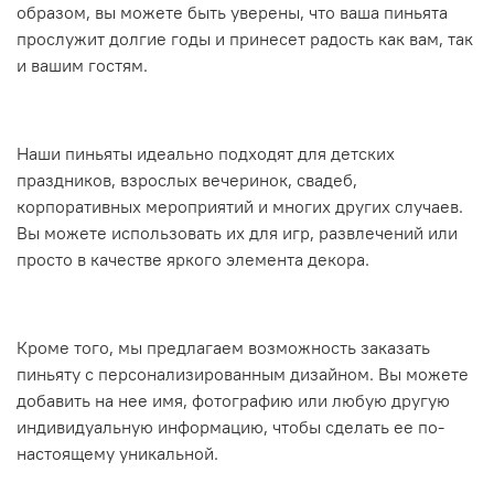
образом, вы можете быть уверены, что ваша пиньята
прослужит долгие годы и принесет радость как вам, так
и вашим гостям.
Наши пиньяты идеально подходят для детских
праздников, взрослых вечеринок, свадеб,
корпоративных мероприятий и многих других случаев.
Вы можете использовать их для игр, развлечений или
просто в качестве яркого элемента декора.
Кроме того, мы предлагаем возможность заказать
пиньяту с персонализированным дизайном. Вы можете
добавить на нее имя, фотографию или любую другую
индивидуальную информацию, чтобы сделать ее по-
настоящему уникальной.