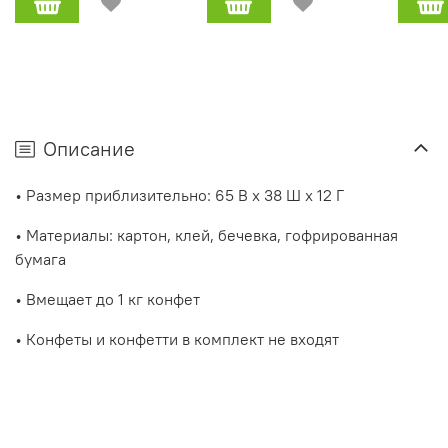
Описание
• Размер приблизительно: 65 В x 38 Ш x 12 Г
• Материалы: картон, клей, бечевка, гофрированная
бумага
• Вмещает до 1 кг конфет
• Конфеты и конфетти в комплект не входят