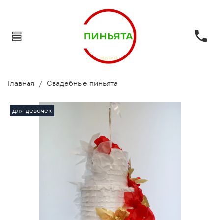
Главная
Свадебные пиньята
для девочек