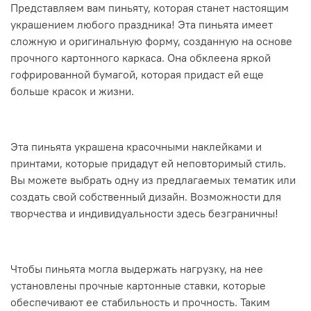
Представляем вам пиньяту, которая станет настоящим
украшением любого праздника! Эта пиньята имеет
сложную и оригинальную форму, созданную на основе
прочного картонного каркаса. Она обклеена яркой
гофрированной бумагой, которая придаст ей еще
больше красок и жизни.
Эта пиньята украшена красочными наклейками и
принтами, которые придадут ей неповторимый стиль.
Вы можете выбрать одну из предлагаемых тематик или
создать свой собственный дизайн. Возможности для
творчества и индивидуальности здесь безграничны!
Чтобы пиньята могла выдержать нагрузку, на нее
установлены прочные картонные ставки, которые
обеспечивают ее стабильность и прочность. Таким