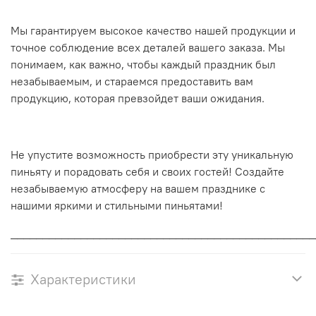
Мы гарантируем высокое качество нашей продукции и
точное соблюдение всех деталей вашего заказа. Мы
понимаем, как важно, чтобы каждый праздник был
незабываемым, и стараемся предоставить вам
продукцию, которая превзойдет ваши ожидания.
Не упустите возможность приобрести эту уникальную
пиньяту и порадовать себя и своих гостей! Создайте
незабываемую атмосферу на вашем празднике с
нашими яркими и стильными пиньятами!
________________________________________________
Характеристики