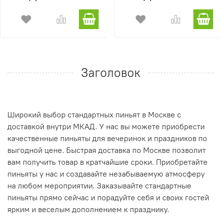
Заголовок
Широкий выбор стандартных пиньят в Москве с
доставкой внутри МКАД. У нас вы можете приобрести
качественные пиньяты для вечеринок и праздников по
выгодной цене. Быстрая доставка по Москве позволит
вам получить товар в кратчайшие сроки. Приобретайте
пиньяты у нас и создавайте незабываемую атмосферу
на любом мероприятии. Заказывайте стандартные
пиньяты прямо сейчас и порадуйте себя и своих гостей
ярким и веселым дополнением к празднику.