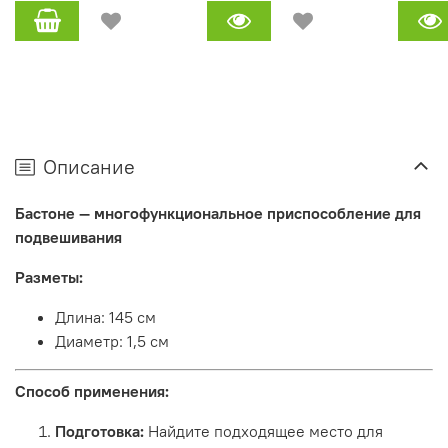
Описание
Бастоне — многофункциональное приспособление для
подвешивания
Разметы:
Длина: 145 см
Диаметр: 1,5 см
Способ применения:
Подготовка:
Найдите подходящее место для