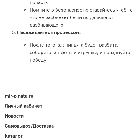
попасть
Помните о безопасности: старайтесь чтоб те
что не разбивает были по дальше от
разбивающего
Наслаждайтесь процессом:
После того как пиньята будет разбита,
соберите конфеты и игрушки, и празднуйте
победу!
mir-pinata.ru
Личный кабинет
Новости
Самовывоз/Доставка
Каталог