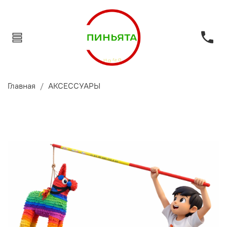
Главная
АКСЕССУАРЫ