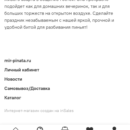
подойдет как для домашних вечеринок, так и для
больших торжеств на открытом воздухе. Сделайте
праздник незабываемым с нашей яркой, прочной и
удобной битой для разбивания пиньят!
mir-pinata.ru
Личный кабинет
Новости
Самовывоз/Доставка
Каталог
Интернет-магазин создан на inSales