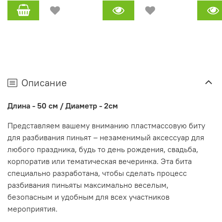
Описание
Длина - 50 см /
Диаметр - 2см
Представляем вашему вниманию пластмассовую биту
для разбивания пиньят – незаменимый аксессуар для
любого праздника, будь то день рождения, свадьба,
корпоратив или тематическая вечеринка. Эта бита
специально разработана, чтобы сделать процесс
разбивания пиньяты максимально веселым,
безопасным и удобным для всех участников
мероприятия.