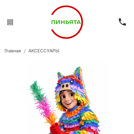
Главная
АКСЕССУАРЫ