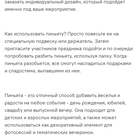
заказать индивидуальный дизайн, который подойдет
именно под ваше мероприятие.
Как использовать пиньяту? Просто повесьте ее на
специальную подвеску или держатель. Затем
пригласите участников праздника подойти и по очереди
попробовать разбить пиньяту, используя палку. Когда
пиньята разобьется, все смогут насладиться подарками
и сладостями, выпавшими из нее.
Пиньята - это отличный способ добавить веселья и
радости на любое событие - день рождения, юбилей,
свадьбу или выпускной вечер. Она подходит для
детских и взрослых мероприятий, а также может
использоваться как декоративный элемент для
фотосессий и тематических вечеринок.