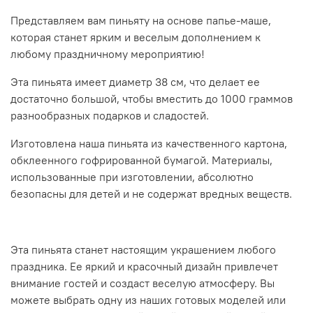
Представляем вам пиньяту на основе папье-маше,
которая станет ярким и веселым дополнением к
любому праздничному мероприятию!
Эта пиньята имеет диаметр 38 см, что делает ее
достаточно большой, чтобы вместить до 1000 граммов
разнообразных подарков и сладостей.
Изготовлена наша пиньята из качественного картона,
обклеенного гофрированной бумагой. Материалы,
использованные при изготовлении, абсолютно
безопасны для детей и не содержат вредных веществ.
Эта пиньята станет настоящим украшением любого
праздника. Ее яркий и красочный дизайн привлечет
внимание гостей и создаст веселую атмосферу. Вы
можете выбрать одну из наших готовых моделей или