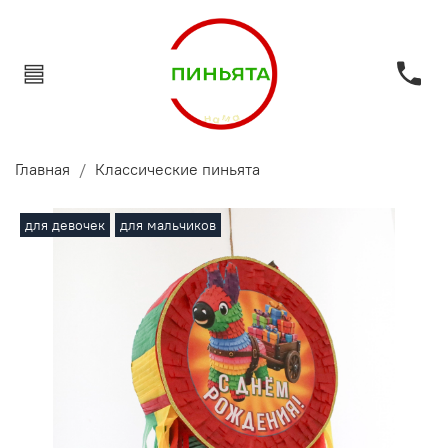
Главная
Классические пиньята
для девочек
для мальчиков