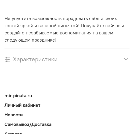
Не упустите возможность порадовать себя и своих
гостей яркой и веселой пиньятой! Покупайте сейчас и
создайте незабываемые воспоминания на вашем
следующем празднике!
Характеристики
mir-pinata.ru
Личный кабинет
Новости
Самовывоз/Доставка
Каталог