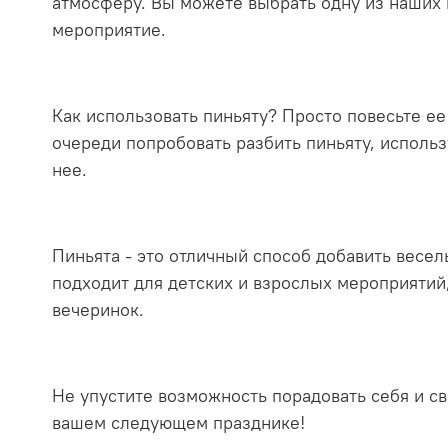
атмосферу. Вы можете выбрать одну из наших 
мероприятие.
Как использовать пиньяту? Просто повесьте ее
очереди попробовать разбить пиньяту, использ
нее.
Пиньята - это отличный способ добавить весел
подходит для детских и взрослых мероприятий
вечеринок.
Не упустите возможность порадовать себя и с
вашем следующем празднике!