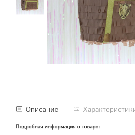
Описание
Характеристик
Подробная информация о товаре: