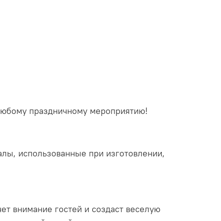
 любому праздничному мероприятию!
алы, использованные при изготовлении,
ет внимание гостей и создаст веселую