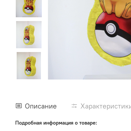
Описание
Характеристик
Подробная информация о товаре: