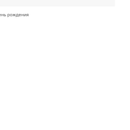
день рождения