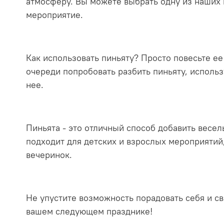
атмосферу. Вы можете выбрать одну из наших 
мероприятие.
Как использовать пиньяту? Просто повесьте ее
очереди попробовать разбить пиньяту, использ
нее.
Пиньята - это отличный способ добавить весел
подходит для детских и взрослых мероприятий
вечеринок.
Не упустите возможность порадовать себя и с
вашем следующем празднике!