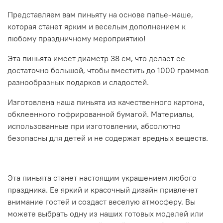
Представляем вам пиньяту на основе папье-маше,
которая станет ярким и веселым дополнением к
любому праздничному мероприятию!
Эта пиньята имеет диаметр 38 см, что делает ее
достаточно большой, чтобы вместить до 1000 граммов
разнообразных подарков и сладостей.
Изготовлена наша пиньята из качественного картона,
обклеенного гофрированной бумагой. Материалы,
использованные при изготовлении, абсолютно
безопасны для детей и не содержат вредных веществ.
Эта пиньята станет настоящим украшением любого
праздника. Ее яркий и красочный дизайн привлечет
внимание гостей и создаст веселую атмосферу. Вы
можете выбрать одну из наших готовых моделей или