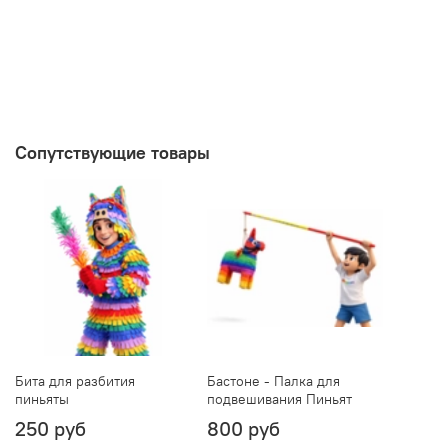
Сопутствующие товары
Бита для разбития
Бастоне - Палка для
пиньяты
подвешивания Пиньят
250 руб
800 руб