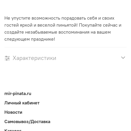
Не упустите возможность порадовать себя и своих
гостей яркой и веселой пиньятой! Покупайте сейчас и
создайте незабываемые воспоминания на вашем
следующем празднике!
Характеристики
mir-pinata.ru
Личный кабинет
Новости
Самовывоз/Доставка
Каталог