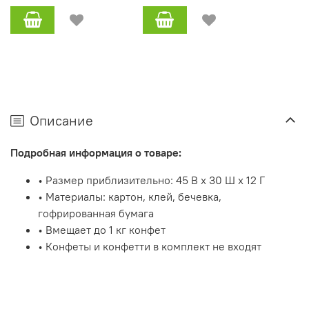
Описание
Подробная информация о товаре:
• Размер приблизительно: 45 В x 30 Ш x 12 Г
• Материалы: картон, клей, бечевка,
гофрированная бумага
• Вмещает до 1 кг конфет
• Конфеты и конфетти в комплект не входят