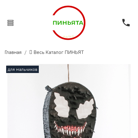
Главная
 Весь Каталог ПИНЬЯТ
для мальчиков