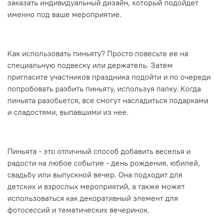
заказать индивидуальный дизайн, который подойдет
именно под ваше мероприятие.
Как использовать пиньяту? Просто повесьте ее на
специальную подвеску или держатель. Затем
пригласите участников праздника подойти и по очереди
попробовать разбить пиньяту, используя палку. Когда
пиньята разобьется, все смогут насладиться подарками
и сладостями, выпавшими из нее.
Пиньята - это отличный способ добавить веселья и
радости на любое событие - день рождения, юбилей,
свадьбу или выпускной вечер. Она подходит для
детских и взрослых мероприятий, а также может
использоваться как декоративный элемент для
фотосессий и тематических вечеринок.