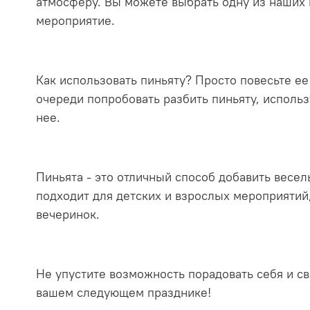
атмосферу. Вы можете выбрать одну из наших 
мероприятие.
Как использовать пиньяту? Просто повесьте ее
очереди попробовать разбить пиньяту, использ
нее.
Пиньята - это отличный способ добавить весел
подходит для детских и взрослых мероприятий
вечеринок.
Не упустите возможность порадовать себя и с
вашем следующем празднике!