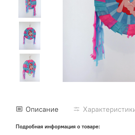
Описание
Характеристик
Подробная информация о товаре: