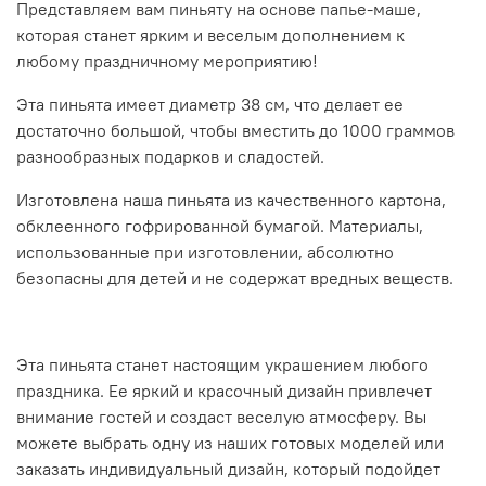
Представляем вам пиньяту на основе папье-маше,
которая станет ярким и веселым дополнением к
любому праздничному мероприятию!
Эта пиньята имеет диаметр 38 см, что делает ее
достаточно большой, чтобы вместить до 1000 граммов
разнообразных подарков и сладостей.
Изготовлена наша пиньята из качественного картона,
обклеенного гофрированной бумагой. Материалы,
использованные при изготовлении, абсолютно
безопасны для детей и не содержат вредных веществ.
Эта пиньята станет настоящим украшением любого
праздника. Ее яркий и красочный дизайн привлечет
внимание гостей и создаст веселую атмосферу. Вы
можете выбрать одну из наших готовых моделей или
заказать индивидуальный дизайн, который подойдет