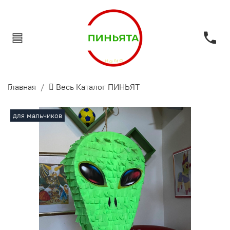
Главная
 Весь Каталог ПИНЬЯТ
для мальчиков