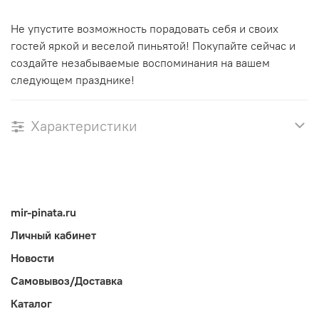
Не упустите возможность порадовать себя и своих
гостей яркой и веселой пиньятой! Покупайте сейчас и
создайте незабываемые воспоминания на вашем
следующем празднике!
Характеристики
mir-pinata.ru
Личный кабинет
Новости
Самовывоз/Доставка
Каталог