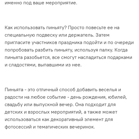
именно под ваше мероприятие.
Как использовать пиньяту? Просто повесьте ее на
специальную подвеску или держатель. Затем
пригласите участников праздника подойти и по очереди
попробовать разбить пиньяту, используя палку. Когда
пиньята разобьется, все смогут насладиться подарками
и сладостями, выпавшими из нее.
Пиньята - это отличный способ добавить веселья и
радости на любое событие - день рождения, юбилей,
свадьбу или выпускной вечер. Она подходит для
детских и взрослых мероприятий, а также может
использоваться как декоративный элемент для
фотосессий и тематических вечеринок.