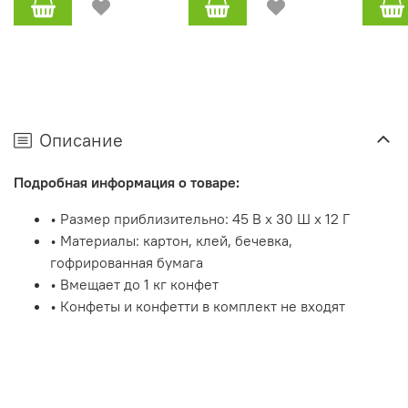
Описание
Подробная информация о товаре:
• Размер приблизительно: 45 В x 30 Ш x 12 Г
• Материалы: картон, клей, бечевка,
гофрированная бумага
• Вмещает до 1 кг конфет
• Конфеты и конфетти в комплект не входят