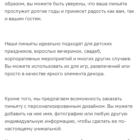
образом, вы можете быть уверены, что ваша пиньята
прослужит долгие годы и принесет радость как вам, так
и вашим гостям.
Наши пиньяты идеально подходят для детских
праздников, взрослых вечеринок, свадеб,
корпоративных мероприятий и многих других случаев.
Вы можете использовать их для игр, развлечений или
просто в качестве яркого элемента декора.
Кроме того, мы предлагаем возможность заказать
пиньяту с персонализированным дизайном. Вы можете
добавить на нее имя, фотографию или любую другую
индивидуальную информацию, чтобы сделать ее по-
настоящему уникальной.