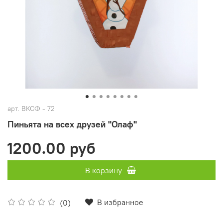
арт.
ВКСФ - 72
Пиньята на всех друзей "Олаф"
1200.00 руб
В корзину
В избранное
(0)