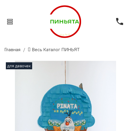
Главная
 Весь Каталог ПИНЬЯТ
для девочек