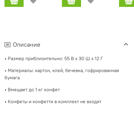
Описание
• Размер приблизительно: 55 В x 30 Ш x 12 Г
• Материалы: картон, клей, бечевка, гофрированная
бумага
• Вмещает до 1 кг конфет
• Конфеты и конфетти в комплект не входят