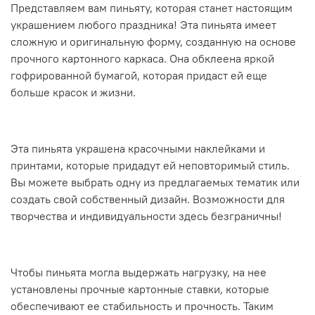
Представляем вам пиньяту, которая станет настоящим
украшением любого праздника! Эта пиньята имеет
сложную и оригинальную форму, созданную на основе
прочного картонного каркаса. Она обклеена яркой
гофрированной бумагой, которая придаст ей еще
больше красок и жизни.
Эта пиньята украшена красочными наклейками и
принтами, которые придадут ей неповторимый стиль.
Вы можете выбрать одну из предлагаемых тематик или
создать свой собственный дизайн. Возможности для
творчества и индивидуальности здесь безграничны!
Чтобы пиньята могла выдержать нагрузку, на нее
установлены прочные картонные ставки, которые
обеспечивают ее стабильность и прочность. Таким