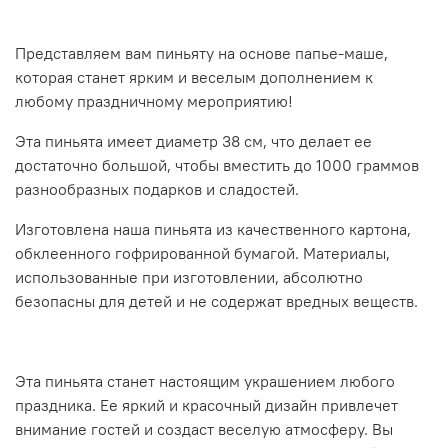
Представляем вам пиньяту на основе папье-маше,
которая станет ярким и веселым дополнением к
любому праздничному мероприятию!
Эта пиньята имеет диаметр 38 см, что делает ее
достаточно большой, чтобы вместить до 1000 граммов
разнообразных подарков и сладостей.
Изготовлена наша пиньята из качественного картона,
обклеенного гофрированной бумагой. Материалы,
использованные при изготовлении, абсолютно
безопасны для детей и не содержат вредных веществ.
Эта пиньята станет настоящим украшением любого
праздника. Ее яркий и красочный дизайн привлечет
внимание гостей и создаст веселую атмосферу. Вы