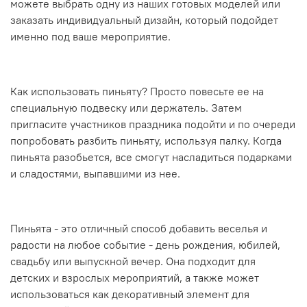
можете выбрать одну из наших готовых моделей или
заказать индивидуальный дизайн, который подойдет
именно под ваше мероприятие.
Как использовать пиньяту? Просто повесьте ее на
специальную подвеску или держатель. Затем
пригласите участников праздника подойти и по очереди
попробовать разбить пиньяту, используя палку. Когда
пиньята разобьется, все смогут насладиться подарками
и сладостями, выпавшими из нее.
Пиньята - это отличный способ добавить веселья и
радости на любое событие - день рождения, юбилей,
свадьбу или выпускной вечер. Она подходит для
детских и взрослых мероприятий, а также может
использоваться как декоративный элемент для