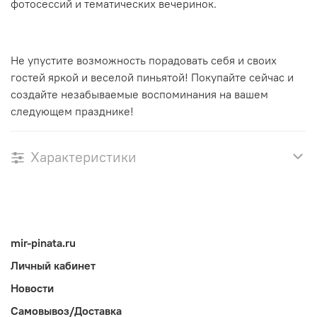
фотосессий и тематических вечеринок.
Не упустите возможность порадовать себя и своих
гостей яркой и веселой пиньятой! Покупайте сейчас и
создайте незабываемые воспоминания на вашем
следующем празднике!
Характеристики
mir-pinata.ru
Личный кабинет
Новости
Самовывоз/Доставка