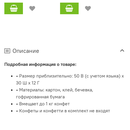
Описание
Подробная информация о товаре:
• Размер приблизительно: 50 В (с учетом языка) x
30 Ш x 12 Г
• Материалы: картон, клей, бечевка,
гофрированная бумага
• Вмещает до 1 кг конфет
• Конфеты и конфетти в комплект не входят