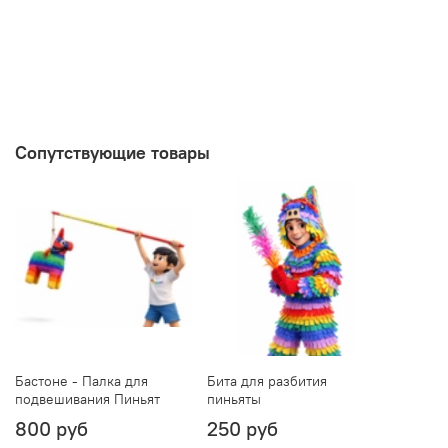
Сопутствующие товары
Бастоне - Палка для
Бита для разбития
подвешивания Пиньят
пиньяты
800 руб
250 руб