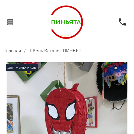
Главная
 Весь Каталог ПИНЬЯТ
для мальчиков