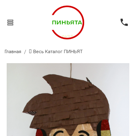
Главная
 Весь Каталог ПИНЬЯТ