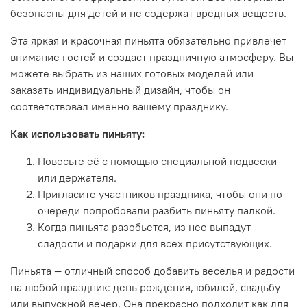
безопасны для детей и не содержат вредных веществ.
Эта яркая и красочная пиньята обязательно привлечет
внимание гостей и создаст праздничную атмосферу. Вы
можете выбрать из наших готовых моделей или
заказать индивидуальный дизайн, чтобы он
соответствовал именно вашему празднику.
Как использовать пиньяту:
Повесьте её с помощью специальной подвески
или держателя.
Пригласите участников праздника, чтобы они по
очереди попробовали разбить пиньяту палкой.
Когда пиньята разобьется, из нее выпадут
сладости и подарки для всех присутствующих.
Пиньята — отличный способ добавить веселья и радости
на любой праздник: день рождения, юбилей, свадьбу
или выпускной вечер. Она прекрасно подходит как для