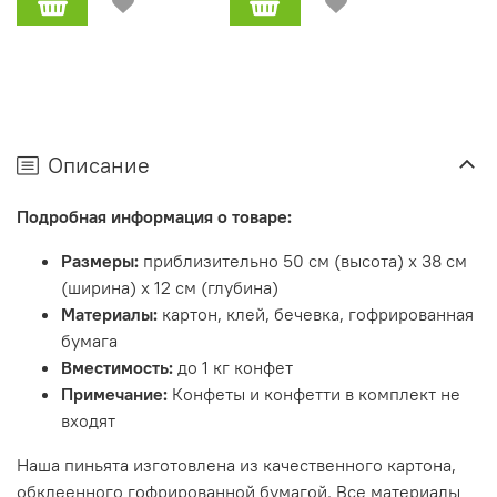
Описание
Подробная информация о товаре:
Размеры:
приблизительно 50 см (высота) x 38 см
(ширина) x 12 см (глубина)
Материалы:
картон, клей, бечевка, гофрированная
бумага
Вместимость:
до 1 кг конфет
Примечание:
Конфеты и конфетти в комплект не
входят
Наша пиньята изготовлена из качественного картона,
обклеенного гофрированной бумагой. Все материалы