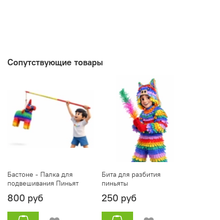
Сопутствующие товары
Бастоне - Палка для
Бита для разбития
подвешивания Пиньят
пиньяты
800 руб
250 руб