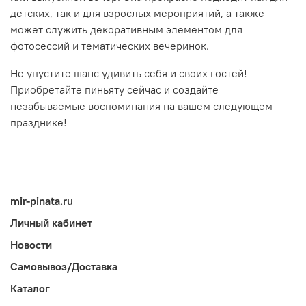
детских, так и для взрослых мероприятий, а также
может служить декоративным элементом для
фотосессий и тематических вечеринок.
Не упустите шанс удивить себя и своих гостей!
Приобретайте пиньяту сейчас и создайте
незабываемые воспоминания на вашем следующем
празднике!
mir-pinata.ru
Личный кабинет
Новости
Самовывоз/Доставка
Каталог