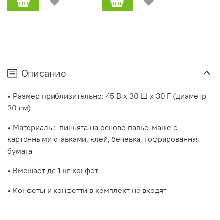
Описание
• Размер приблизительно: 45 В x 30 Ш x 30 Г (диаметр
30 см)
• Материалы:
пиньята на основе папье-маше с
картонными ставками, клей, бечевка, гофрированная
бумага
• Вмещает до 1 кг конфет
• Конфеты и конфетти в комплект не входят