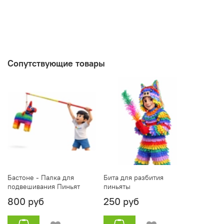
Сопутствующие товары
Бастоне - Палка для
Бита для разбития
подвешивания Пиньят
пиньяты
800 руб
250 руб