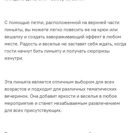
С помощью петли, расположенной на верхней части
пиньяты, вы можете легко повесить ее на крюк или
вешалку и создать завораживающий эффект в любом
месте. Радость и веселье не заставят себя ждать, когда
гости начнут бить пиньяту и получать сюрпризы
изнутри.
Эта пиньята является отличным выбором для всех
возрастов и подходит для различных тематических
вечеринок. Она добавит яркости и веселья в любое
мероприятие и станет незабываемым развлечением
для всех присутствующих.