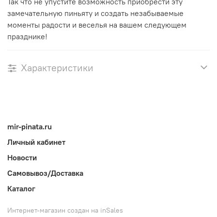
Так что не упустите возможность приобрести эту
замечательную пиньяту и создать незабываемые
моменты радости и веселья на вашем следующем
празднике!
Характеристики
mir-pinata.ru
Личный кабинет
Новости
Самовывоз/Доставка
Каталог
Интернет-магазин создан на inSales