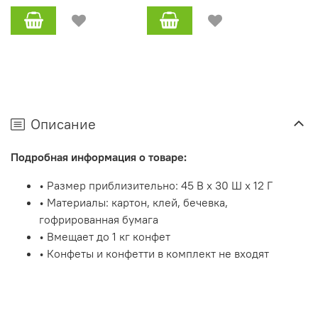
Описание
Подробная информация о товаре:
• Размер приблизительно: 45 В x 30 Ш x 12 Г
• Материалы: картон, клей, бечевка,
гофрированная бумага
• Вмещает до 1 кг конфет
• Конфеты и конфетти в комплект не входят