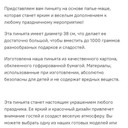
Представляем вам пиньяту на основе папье-маше,
которая станет ярким и веселым дополнением к
любому праздничному мероприятию!
Эта пиньята имеет диаметр 38 см, что делает ее
достаточно большой, чтобы вместить до 1000 граммов
разнообразных подарков и сладостей.
Изготовлена наша пиньята из качественного картона,
обклеенного гофрированной бумагой. Материалы,
использованные при изготовлении, абсолютно
безопасны для детей и не содержат вредных веществ.
Эта пиньята станет настоящим украшением любого
праздника. Ее яркий и красочный дизайн привлечет
внимание гостей и создаст веселую атмосферу. Вы
можете выбрать одну из наших готовых моделей или