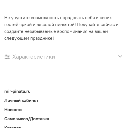
Не упустите возможность порадовать себя и своих
гостей яркой и веселой пиньятой! Покупайте сейчас и
создайте незабываемые воспоминания на вашем
следующем празднике!
Характеристики
mir-pinata.ru
Личный кабинет
Новости
Самовывоз/Доставка
Каталог