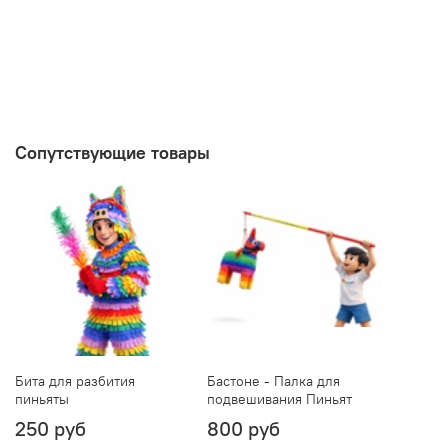
Сопутствующие товары
Бита для разбития
Бастоне - Палка для
пиньяты
подвешивания Пиньят
250 руб
800 руб