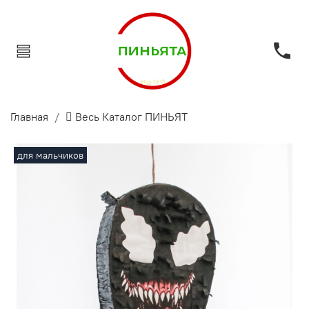
Главная
 Весь Каталог ПИНЬЯТ
для мальчиков