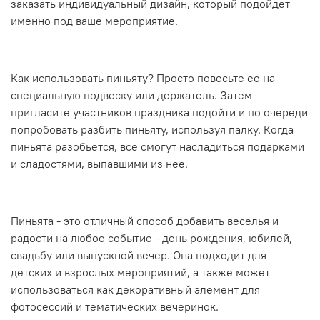
заказать индивидуальный дизайн, который подойдет
именно под ваше мероприятие.
Как использовать пиньяту? Просто повесьте ее на
специальную подвеску или держатель. Затем
пригласите участников праздника подойти и по очереди
попробовать разбить пиньяту, используя палку. Когда
пиньята разобьется, все смогут насладиться подарками
и сладостями, выпавшими из нее.
Пиньята - это отличный способ добавить веселья и
радости на любое событие - день рождения, юбилей,
свадьбу или выпускной вечер. Она подходит для
детских и взрослых мероприятий, а также может
использоваться как декоративный элемент для
фотосессий и тематических вечеринок.