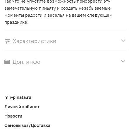
Так что не упустите возможность приобрести эту
замечательную пиньяту и создать незабываемые
моменты радости и веселья на вашем следующем
празднике!
Характеристики
Доп. инфо
mir-pinata.ru
Личный кабинет
Новости
Самовывоз/Доставка