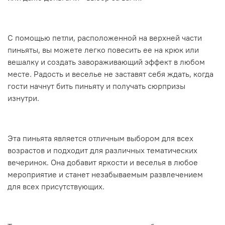
С помощью петли, расположенной на верхней части
пиньяты, вы можете легко повесить ее на крюк или
вешалку и создать завораживающий эффект в любом
месте. Радость и веселье не заставят себя ждать, когда
гости начнут бить пиньяту и получать сюрпризы
изнутри.
Эта пиньята является отличным выбором для всех
возрастов и подходит для различных тематических
вечеринок. Она добавит яркости и веселья в любое
мероприятие и станет незабываемым развлечением
для всех присутствующих.