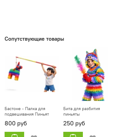
Сопутствующие товары
Бастоне - Палка для
Бита для разбития
подвешивания Пиньят
пиньяты
800 руб
250 руб