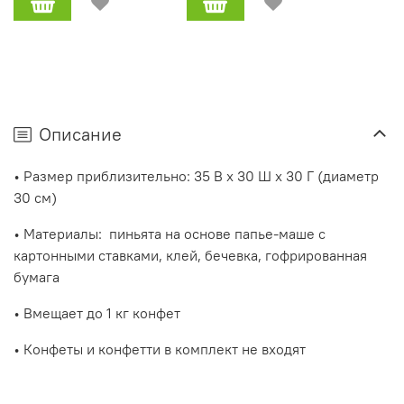
Описание
• Размер приблизительно: 35 В x 30 Ш x 30 Г (диаметр
30 см)
• Материалы:
пиньята на основе папье-маше с
картонными ставками, клей, бечевка, гофрированная
бумага
• Вмещает до 1 кг конфет
• Конфеты и конфетти в комплект не входят