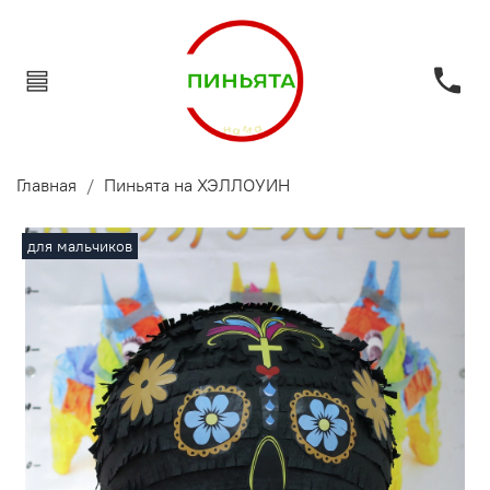
Главная
Пиньята на ХЭЛЛОУИН
для мальчиков