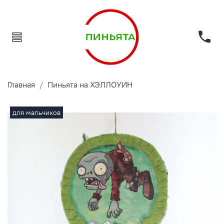
Главная
Пиньята на ХЭЛЛОУИН
для мальчиков