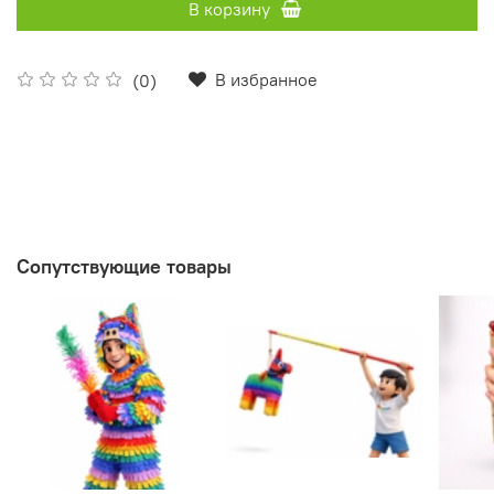
В корзину
В избранное
(0)
Сопутствующие товары