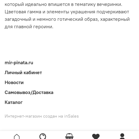
который идеально впишется в тематику вечеринки.
Цветовая гамма и элементы украшения подчеркивают
загадочный и немного готический образ, характерный
для главной героини.
mir-pinata.ru
Личный кабинет
Новости
Самовывоз/Доставка
Каталог
Интернет-магазин создан на inSales