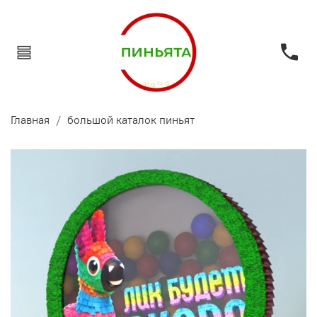
Главная
большой каталок пиньят