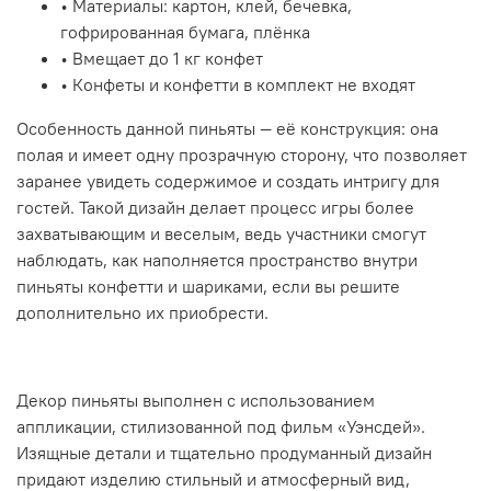
• Материалы: картон, клей, бечевка,
гофрированная бумага, плёнка
• Вмещает до 1 кг конфет
• Конфеты и конфетти в комплект не входят
Особенность данной пиньяты — её конструкция: она
полая и имеет одну прозрачную сторону, что позволяет
заранее увидеть содержимое и создать интригу для
гостей. Такой дизайн делает процесс игры более
захватывающим и веселым, ведь участники смогут
наблюдать, как наполняется пространство внутри
пиньяты конфетти и шариками, если вы решите
дополнительно их приобрести.
Декор пиньяты выполнен с использованием
аппликации, стилизованной под фильм «Уэнсдей».
Изящные детали и тщательно продуманный дизайн
придают изделию стильный и атмосферный вид,