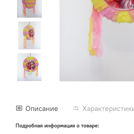
Описание
Характеристик
Подробная информация о товаре: