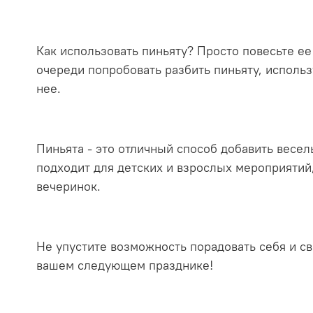
Как использовать пиньяту? Просто повесьте ее
очереди попробовать разбить пиньяту, использ
нее.
Пиньята - это отличный способ добавить весел
подходит для детских и взрослых мероприятий
вечеринок.
Не упустите возможность порадовать себя и с
вашем следующем празднике!