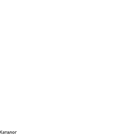
Каталог