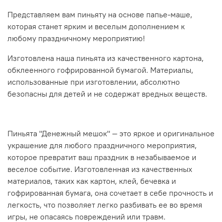
Представляем вам пиньяту на основе папье-маше,
которая станет ярким и веселым дополнением к
любому праздничному мероприятию!
Изготовлена наша пиньята из качественного картона,
обклеенного гофрированной бумагой. Материалы,
использованные при изготовлении, абсолютно
безопасны для детей и не содержат вредных веществ.
Пиньята "Денежный мешок" — это яркое и оригинальное
украшение для любого праздничного мероприятия,
которое превратит ваш праздник в незабываемое и
веселое событие. Изготовленная из качественных
материалов, таких как картон, клей, бечевка и
гофрированная бумага, она сочетает в себе прочность и
легкость, что позволяет легко разбивать ее во время
игры, не опасаясь повреждений или травм.