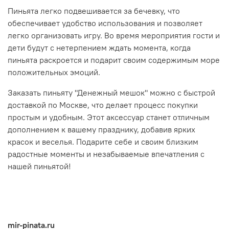
Пиньята легко подвешивается за бечевку, что
обеспечивает удобство использования и позволяет
легко организовать игру. Во время мероприятия гости и
дети будут с нетерпением ждать момента, когда
пиньята раскроется и подарит своим содержимым море
положительных эмоций.
Заказать пиньяту "Денежный мешок" можно с быстрой
доставкой по Москве, что делает процесс покупки
простым и удобным. Этот аксессуар станет отличным
дополнением к вашему празднику, добавив ярких
красок и веселья. Подарите себе и своим близким
радостные моменты и незабываемые впечатления с
нашей пиньятой!
mir-pinata.ru