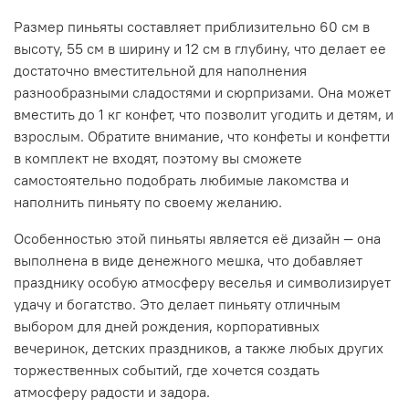
Размер пиньяты составляет приблизительно 60 см в
высоту, 55 см в ширину и 12 см в глубину, что делает ее
достаточно вместительной для наполнения
разнообразными сладостями и сюрпризами. Она может
вместить до 1 кг конфет, что позволит угодить и детям, и
взрослым. Обратите внимание, что конфеты и конфетти
в комплект не входят, поэтому вы сможете
самостоятельно подобрать любимые лакомства и
наполнить пиньяту по своему желанию.
Особенностью этой пиньяты является её дизайн — она
выполнена в виде денежного мешка, что добавляет
празднику особую атмосферу веселья и символизирует
удачу и богатство. Это делает пиньяту отличным
выбором для дней рождения, корпоративных
вечеринок, детских праздников, а также любых других
торжественных событий, где хочется создать
атмосферу радости и задора.