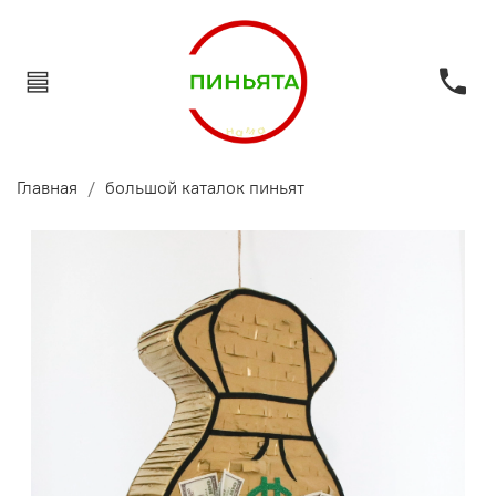
Главная
большой каталок пиньят