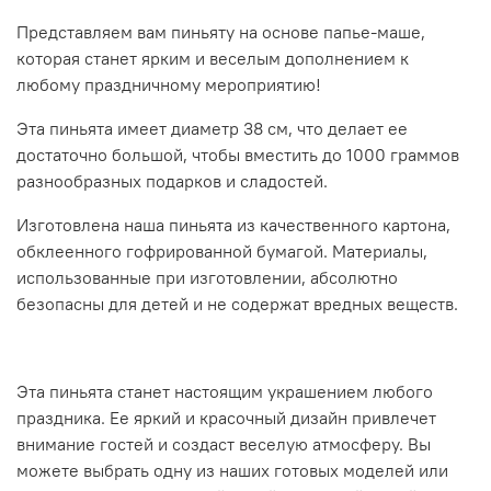
Представляем вам пиньяту на основе папье-маше,
которая станет ярким и веселым дополнением к
любому праздничному мероприятию!
Эта пиньята имеет диаметр 38 см, что делает ее
достаточно большой, чтобы вместить до 1000 граммов
разнообразных подарков и сладостей.
Изготовлена наша пиньята из качественного картона,
обклеенного гофрированной бумагой. Материалы,
использованные при изготовлении, абсолютно
безопасны для детей и не содержат вредных веществ.
Эта пиньята станет настоящим украшением любого
праздника. Ее яркий и красочный дизайн привлечет
внимание гостей и создаст веселую атмосферу. Вы
можете выбрать одну из наших готовых моделей или