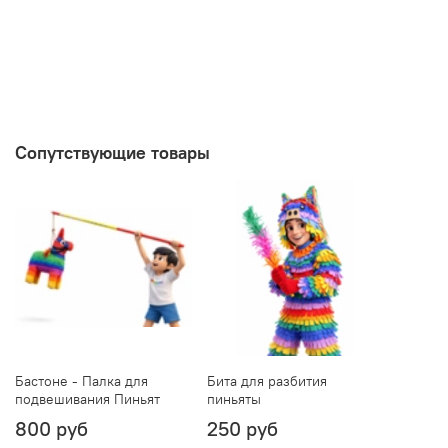
Сопутствующие товары
Бастоне - Палка для
Бита для разбития
подвешивания Пиньят
пиньяты
800 руб
250 руб