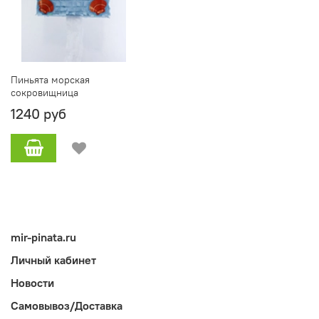
Пиньята морская
сокровищница
1240 руб
mir-pinata.ru
Личный кабинет
Новости
Самовывоз/Доставка