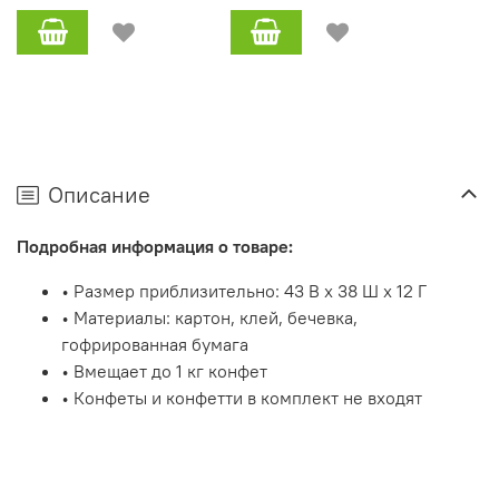
Описание
Подробная информация о товаре:
• Размер приблизительно: 43 В x 38 Ш x 12 Г
• Материалы: картон, клей, бечевка,
гофрированная бумага
• Вмещает до 1 кг конфет
• Конфеты и конфетти в комплект не входят