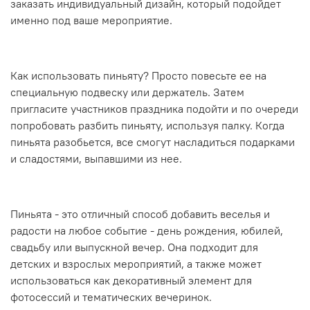
заказать индивидуальный дизайн, который подойдет
именно под ваше мероприятие.
Как использовать пиньяту? Просто повесьте ее на
специальную подвеску или держатель. Затем
пригласите участников праздника подойти и по очереди
попробовать разбить пиньяту, используя палку. Когда
пиньята разобьется, все смогут насладиться подарками
и сладостями, выпавшими из нее.
Пиньята - это отличный способ добавить веселья и
радости на любое событие - день рождения, юбилей,
свадьбу или выпускной вечер. Она подходит для
детских и взрослых мероприятий, а также может
использоваться как декоративный элемент для
фотосессий и тематических вечеринок.