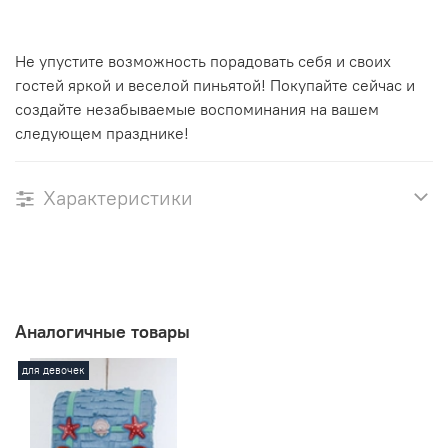
Не упустите возможность порадовать себя и своих
гостей яркой и веселой пиньятой! Покупайте сейчас и
создайте незабываемые воспоминания на вашем
следующем празднике!
Характеристики
Аналогичные товары
для девочек