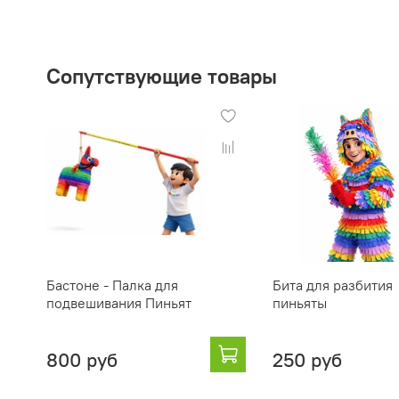
Сопутствующие товары
Бастоне - Палка для
Бита для разбития
подвешивания Пиньят
пиньяты
800 руб
250 руб