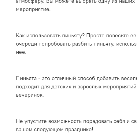
атмосферу. Вы можете выбрать одну из наших 
мероприятие.
Как использовать пиньяту? Просто повесьте ее
очереди попробовать разбить пиньяту, использ
нее.
Пиньята - это отличный способ добавить весел
подходит для детских и взрослых мероприятий
вечеринок.
Не упустите возможность порадовать себя и с
вашем следующем празднике!