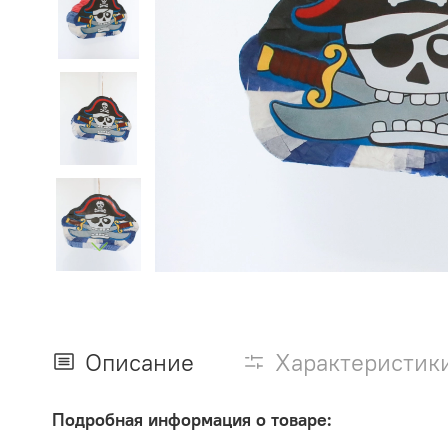
Описание
Характеристик
Подробная информация о товаре: