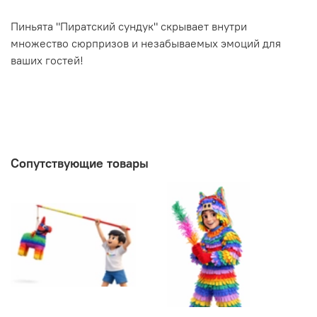
Пиньята "Пиратский сундук" скрывает внутри
множество сюрпризов и незабываемых эмоций для
ваших гостей!
Сопутствующие товары