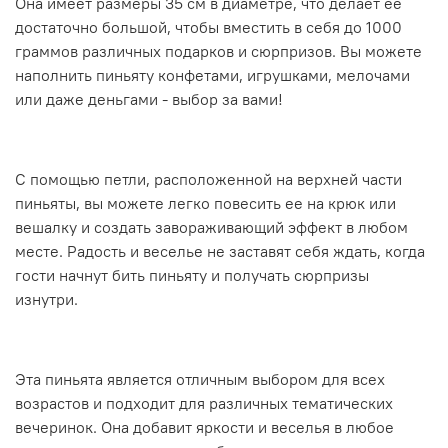
Она имеет размеры 35 см в диаметре, что делает ее
достаточно большой, чтобы вместить в себя до 1000
граммов различных подарков и сюрпризов. Вы можете
наполнить пиньяту конфетами, игрушками, мелочами
или даже деньгами - выбор за вами!
С помощью петли, расположенной на верхней части
пиньяты, вы можете легко повесить ее на крюк или
вешалку и создать завораживающий эффект в любом
месте. Радость и веселье не заставят себя ждать, когда
гости начнут бить пиньяту и получать сюрпризы
изнутри.
Эта пиньята является отличным выбором для всех
возрастов и подходит для различных тематических
вечеринок. Она добавит яркости и веселья в любое