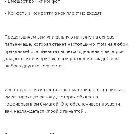
• Вмещает до 1 кг конфет
• Конфеты и конфетти в комплект не входят
Представляем вам уникальную пиньяту на основе
папье-маше, которая станет настоящим хитом на любом
празднике! Эта пиньята является идеальным выбором
для детских вечеринок, дней рождения, свадеб или
любого другого торжества.
Изготовлена из качественных материалов, эта пиньята
имеет прочную основу , которая обклеена
гофрированной бумагой. Это обеспечивает позволит
вам наслаждаться игрой с пиньятой .