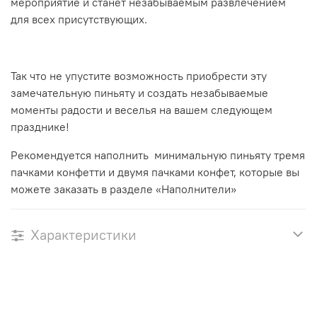
мероприятие и станет незабываемым развлечением
для всех присутствующих.
Так что не упустите возможность приобрести эту
замечательную пиньяту и создать незабываемые
моменты радости и веселья на вашем следующем
празднике!
Рекомендуется наполнить минимальную пиньяту тремя
пачками конфетти и двумя пачками конфет, которые вы
можете заказать в разделе «Наполнители»
Характеристики