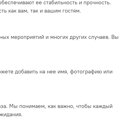
обеспечивают ее стабильность и прочность.
ь как вам, так и вашим гостям.
ных мероприятий и многих других случаев. Вы
ожете добавить на нее имя, фотографию или
аза. Мы понимаем, как важно, чтобы каждый
ожидания.