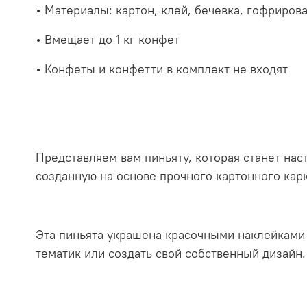
• Материалы: картон, клей, бечевка, гофриров
• Вмещает до 1 кг конфет
• Конфеты и конфетти в комплект не входят
Представляем вам пиньяту, которая станет на
созданную на основе прочного картонного кар
Эта пиньята украшена красочными наклейками 
тематик или создать свой собственный дизайн