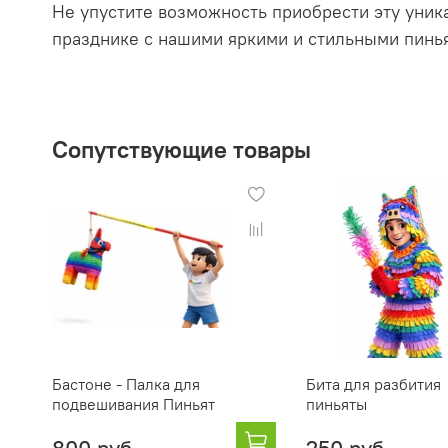
Не упустите возможность приобрести эту уник
празднике с нашими яркими и стильными пинь
Сопутствующие товары
Бастоне - Палка для
Бита для разбития
подвешивания Пиньят
пиньяты