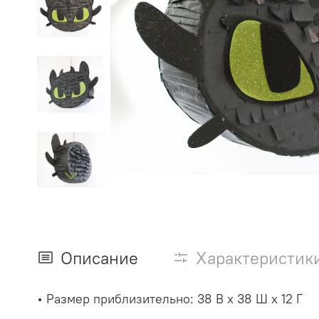
Описание
Характеристик
• Размер приблизительно: 38 В x 38 Ш x 12 Г