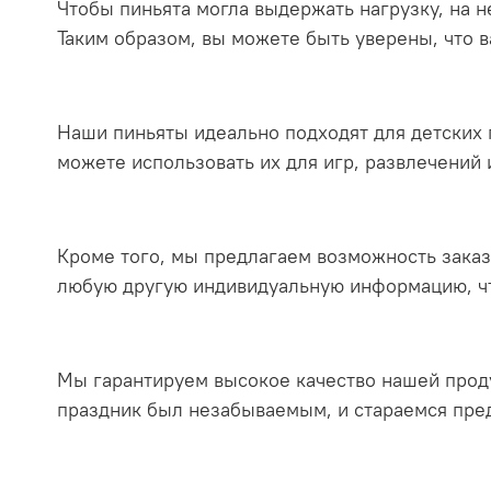
Чтобы пиньята могла выдержать нагрузку, на 
Таким образом, вы можете быть уверены, что в
Наши пиньяты идеально подходят для детских 
можете использовать их для игр, развлечений 
Кроме того, мы предлагаем возможность заказ
любую другую индивидуальную информацию, чт
Мы гарантируем высокое качество нашей проду
праздник был незабываемым, и стараемся пред