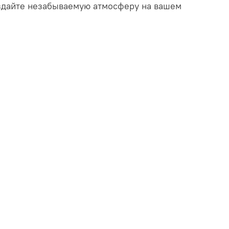
Создайте незабываемую атмосферу на вашем