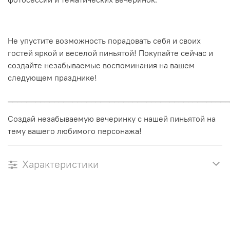
Не упустите возможность порадовать себя и своих
гостей яркой и веселой пиньятой! Покупайте сейчас и
создайте незабываемые воспоминания на вашем
следующем празднике!
________________________________________________
Создай незабываемую вечеринку с нашей пиньятой на
тему вашего любимого персонажа!
Характеристики