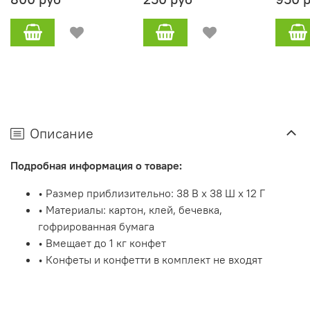
Описание
Подробная информация о товаре:
• Размер приблизительно: 38 В x 38 Ш x 12 Г
• Материалы: картон, клей, бечевка,
гофрированная бумага
• Вмещает до 1 кг конфет
• Конфеты и конфетти в комплект не входят