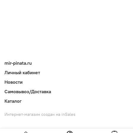
mir-pinata.ru
Личный кабинет
Новости
Самовывоз/Доставка
Каталог
Интернет-магазин создан на inSales