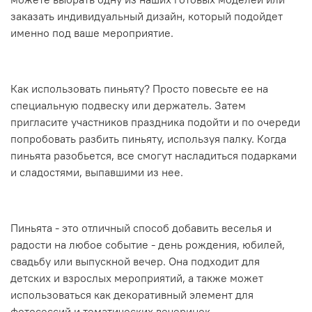
заказать индивидуальный дизайн, который подойдет
именно под ваше мероприятие.
Как использовать пиньяту? Просто повесьте ее на
специальную подвеску или держатель. Затем
пригласите участников праздника подойти и по очереди
попробовать разбить пиньяту, используя палку. Когда
пиньята разобьется, все смогут насладиться подарками
и сладостями, выпавшими из нее.
Пиньята - это отличный способ добавить веселья и
радости на любое событие - день рождения, юбилей,
свадьбу или выпускной вечер. Она подходит для
детских и взрослых мероприятий, а также может
использоваться как декоративный элемент для
фотосессий и тематических вечеринок.