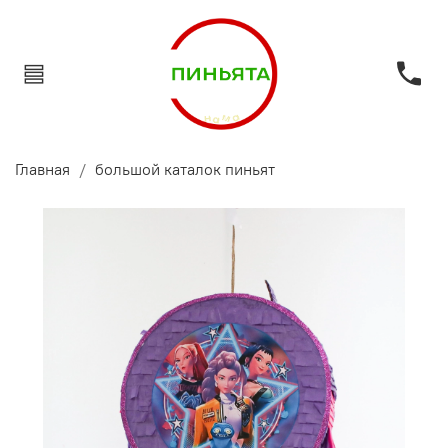
Главная
большой каталок пиньят