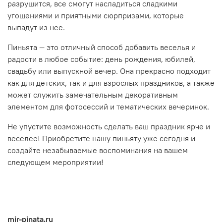
разрушится, все смогут насладиться сладкими
угощениями и приятными сюрпризами, которые
выпадут из нее.
Пиньята — это отличный способ добавить веселья и
радости в любое событие: день рождения, юбилей,
свадьбу или выпускной вечер. Она прекрасно подходит
как для детских, так и для взрослых праздников, а также
может служить замечательным декоративным
элементом для фотосессий и тематических вечеринок.
Не упустите возможность сделать ваш праздник ярче и
веселее! Приобретите нашу пиньяту уже сегодня и
создайте незабываемые воспоминания на вашем
следующем мероприятии!
mir-pinata.ru