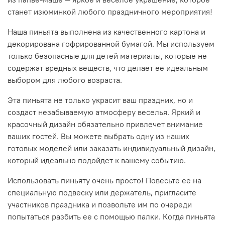
станет изюминкой любого праздничного мероприятия!
Наша пиньята выполнена из качественного картона и
декорирована гофрированной бумагой. Мы используем
только безопасные для детей материалы, которые не
содержат вредных веществ, что делает ее идеальным
выбором для любого возраста.
Эта пиньята не только украсит ваш праздник, но и
создаст незабываемую атмосферу веселья. Яркий и
красочный дизайн обязательно привлечет внимание
ваших гостей. Вы можете выбрать одну из наших
готовых моделей или заказать индивидуальный дизайн,
который идеально подойдет к вашему событию.
Использовать пиньяту очень просто! Повесьте ее на
специальную подвеску или держатель, пригласите
участников праздника и позвольте им по очереди
попытаться разбить ее с помощью палки. Когда пиньята