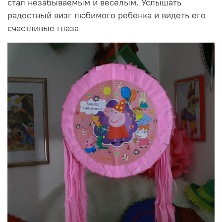
стал незабываемым и веселым. Услышать
радостный визг любимого ребенка и видеть его
счастливые глаза