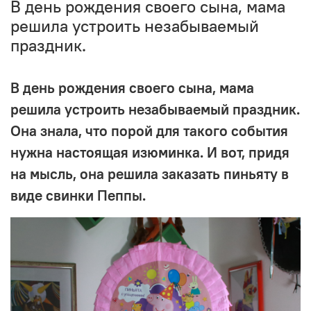
В день рождения своего сына, мама
решила устроить незабываемый
праздник.
В день рождения своего сына, мама
решила устроить незабываемый праздник.
Она знала, что порой для такого события
нужна настоящая изюминка. И вот, придя
на мысль, она решила заказать пиньяту в
виде свинки Пеппы.