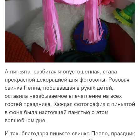
А пиньята, разбитая и опустошенная, стала
прекрасной декорацией для фотозоны. Розовая
свинка Пеппа, побывавшая в руках детей,
оставила незабываемое впечатление на всех
гостей праздника. Каждая фотография с пиньятой
в фоне была настоящей памятью о этом
волшебном дне.
И так, благодаря пиньяте свинке Пеппе, праздник