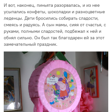
И вот, наконец, пиньята разорвалась, и из нее
усыпались конфеты, шоколадки и разноцветные
леденцы. Дети бросились собирать сладости,
смеясь и радуясь. А сын мамы, сияя от счастья, с
руками, полными сладостей, подбежал к ней и
обнял сильно. Он был так благодарен ей за этот
замечательный праздник.