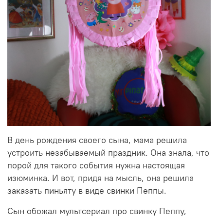
В день рождения своего сына, мама решила
устроить незабываемый праздник. Она знала, что
порой для такого события нужна настоящая
изюминка. И вот, придя на мысль, она решила
заказать пиньяту в виде свинки Пеппы.
Сын обожал мультсериал про свинку Пеппу,