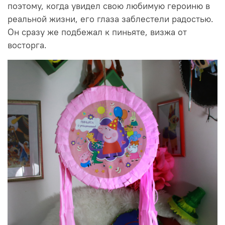
поэтому, когда увидел свою любимую героиню в
реальной жизни, его глаза заблестели радостью.
Он сразу же подбежал к пиньяте, визжа от
восторга.