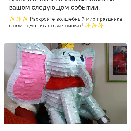
вашем следующем событии.
✨✨✨ Раскройте волшебный мир праздника
с помощью гигантских пиньят! ✨✨✨