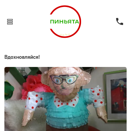
Вдохновляйся!