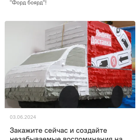
"Форд боярд"!
03.06.2024
Закажите сейчас и создайте
незабываемые воспоминания на