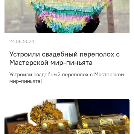
24.06.2024
Устроили свадебный переполох с
Мастерской мир-пиньята
Устроили свадебный переполох с Мастерской
мир-пиньята!