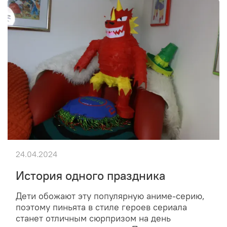
24.04.2024
История одного праздника
Дети обожают эту популярную аниме-серию,
поэтому пиньята в стиле героев сериала
станет отличным сюрпризом на день