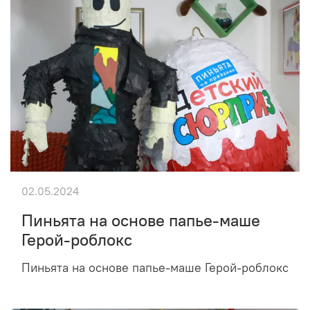
02.05.2024
Пиньята на основе папье-маше
Герой-роблокс
Пиньята на основе папье-маше Герой-роблокс