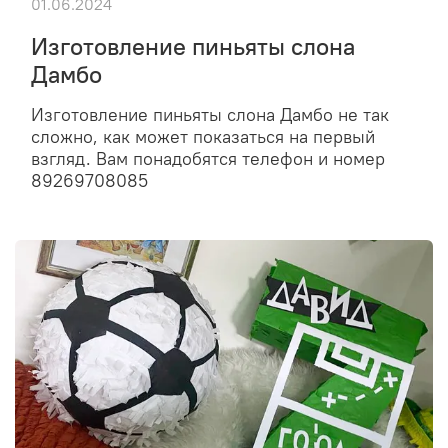
01.06.2024
Изготовление пиньяты слона
Дамбо
Изготовление пиньяты слона Дамбо не так
сложно, как может показаться на первый
взгляд. Вам понадобятся телефон и номер
89269708085