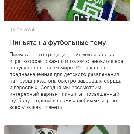
06.05.2024
Пиньята на футбольные тему
Пиньята – это традиционная мексиканская
игра, которая с каждым годом становится все
популярнее во всем мире. Изначально
предназначенная для детского развлечения
на праздниках, она быстро завоевала сердца
и взрослых. Сегодня мы рассмотрим
интересный вариант пиньяты, посвященный
футболу – одной из самых любимых игр во
всех уголках планеты.