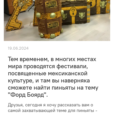
19.06.2024
Тем временем, в многих местах
мира проводятся фестивали,
посвященные мексиканской
культуре, и там вы наверняка
сможете найти пиньяты на тему
"Форд Боярд".
Друзья, сегодня я хочу рассказать вам о
самой захватывающей теме для пиньяты -