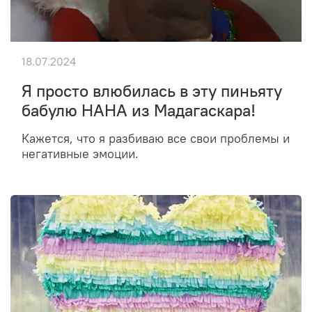
18.07.2024
Я просто влюбилась в эту пиньяту
бабулю НАНА из Мадагаскара!
Кажется, что я разбиваю все свои проблемы и
негативные эмоции.