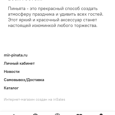
Пиньята - это прекрасный способ создать
атмосферу праздника и удивить всех гостей.
Этот яркий и красочный аксессуар станет
настоящей изюминкой любого торжества.
mir-pinata.ru
Личный кабинет
Новости
Самовывоз/Доставка
Каталог
Интернет-магазин создан на inSales