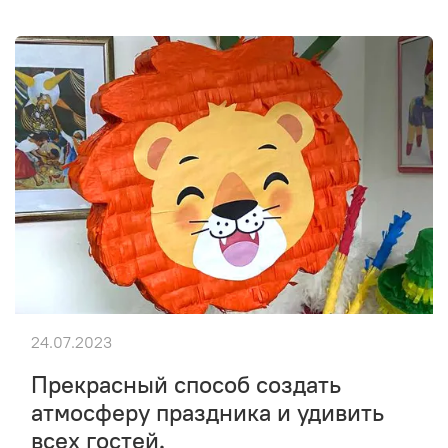
24.07.2023
Прекрасный способ создать
атмосферу праздника и удивить
всех гостей.