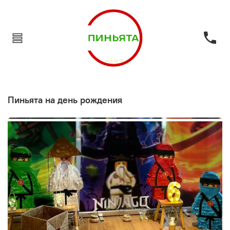
пиньята на день рождения