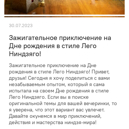
30.07.2023
Зажигательное приключение на
Дне рождения в стиле Лего
Ниндзяго!
Зажигательное приключение на Дне
рождения в стиле Лего Ниндзяго! Привет,
друзья! Сегодня я хочу поделиться с вами
незабываемым опытом, который я сама
испытала на своем Дне рождения в стиле
Лего Ниндзяго. Если вы в поиске
оригинальной темы для вашей вечеринки, то
я уверена, что этот вариант вас увлечет.
Давайте окунемся в мир приключений,
действия и мастерства ниндзя-мира!