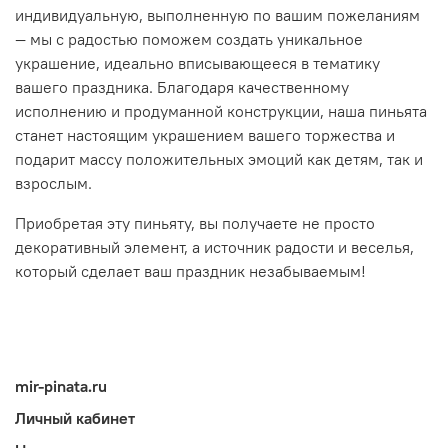
индивидуальную, выполненную по вашим пожеланиям
— мы с радостью поможем создать уникальное
украшение, идеально вписывающееся в тематику
вашего праздника. Благодаря качественному
исполнению и продуманной конструкции, наша пиньята
станет настоящим украшением вашего торжества и
подарит массу положительных эмоций как детям, так и
взрослым.
Приобретая эту пиньяту, вы получаете не просто
декоративный элемент, а источник радости и веселья,
который сделает ваш праздник незабываемым!
mir-pinata.ru
Личный кабинет