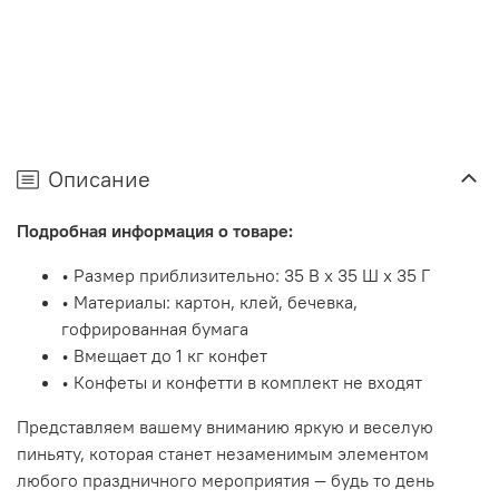
Описание
Подробная информация о товаре:
• Размер приблизительно: 35 В x 35 Ш x 35 Г
• Материалы: картон, клей, бечевка,
гофрированная бумага
• Вмещает до 1 кг конфет
• Конфеты и конфетти в комплект не входят
Представляем вашему вниманию яркую и веселую
пиньяту, которая станет незаменимым элементом
любого праздничного мероприятия — будь то день