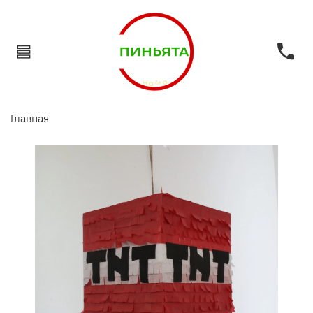
Главная