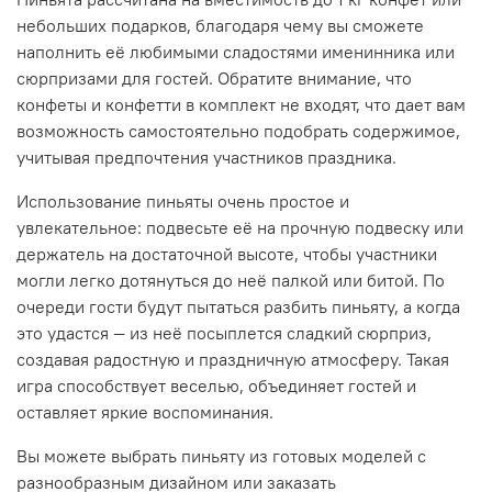
небольших подарков, благодаря чему вы сможете
наполнить её любимыми сладостями именинника или
сюрпризами для гостей. Обратите внимание, что
конфеты и конфетти в комплект не входят, что дает вам
возможность самостоятельно подобрать содержимое,
учитывая предпочтения участников праздника.
Использование пиньяты очень простое и
увлекательное: подвесьте её на прочную подвеску или
держатель на достаточной высоте, чтобы участники
могли легко дотянуться до неё палкой или битой. По
очереди гости будут пытаться разбить пиньяту, а когда
это удастся — из неё посыплется сладкий сюрприз,
создавая радостную и праздничную атмосферу. Такая
игра способствует веселью, объединяет гостей и
оставляет яркие воспоминания.
Вы можете выбрать пиньяту из готовых моделей с
разнообразным дизайном или заказать